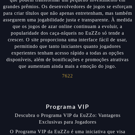
grandes prêmios. Os desenvolvedores de jogos se esforçam
para criar títulos que não apenas entretenham, mas também
assegurem uma jogabilidade justa e transparente. À medida
que os jogos de azar online continuam a evoluir, a
popularidade dos caça-níqueis no EuZZo só tende a
crescer. O site proporciona uma interface fácil de usar,
permitindo que tanto iniciantes quanto jogadores
experientes tenham acesso rápido a todas as opções
disponíveis, além de bonificações e promoções atrativas
que aumentam ainda mais a emoção do jogo.
7622
Programa VIP
Descubra o Programa VIP da EuZZo: Vantagens
Exclusivas para Jogadores
O Programa VIP da EuZZo é uma iniciativa que visa