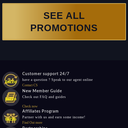
SEE ALL
PROMOTIONS
Customer support 24/7
have a question ? Speak to our agent online
Contact CS
New Member Guide
Check out FAQ and guides
Check now
Affiliates Program
Partner with us and earn some income!
Find Out more