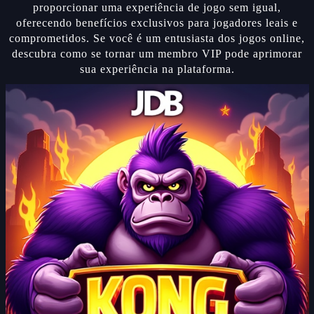
proporcionar uma experiência de jogo sem igual,
oferecendo benefícios exclusivos para jogadores leais e
comprometidos. Se você é um entusiasta dos jogos online,
descubra como se tornar um membro VIP pode aprimorar
sua experiência na plataforma.