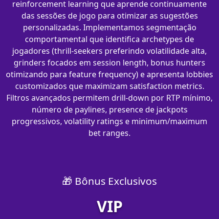
reinforcement learning que aprende continuamente
das sessões de jogo para otimizar as sugestões
personalizadas. Implementamos segmentação
comportamental que identifica archetypes de
jogadores (thrill-seekers preferindo volatilidade alta,
grinders focados em session length, bonus hunters
otimizando para feature frequency) e apresenta lobbies
customizados que maximizam satisfaction metrics.
Filtros avançados permitem drill-down por RTP mínimo,
número de paylines, presence de jackpots
progressivos, volatility ratings e minimum/maximum
bet ranges.
🎁 Bônus Exclusivos
VIP