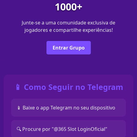
1000+
Junte-se a uma comunidade exclusiva de
jogadores e compartilhe experiências!
Entrar Grupo
📱 Como Seguir no Telegram
📱 Baixe o app Telegram no seu dispositivo
🔍 Procure por "@365 Slot LoginOficial"