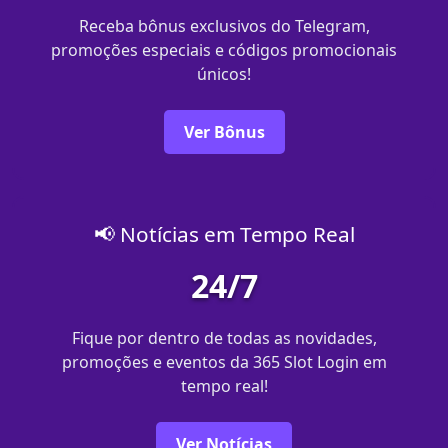
Receba bônus exclusivos do Telegram,
promoções especiais e códigos promocionais
únicos!
Ver Bônus
📢 Notícias em Tempo Real
24/7
Fique por dentro de todas as novidades,
promoções e eventos da 365 Slot Login em
tempo real!
Ver Notícias