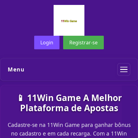
Login
Registrar-se
Menu
📱 11Win Game A Melhor
Plataforma de Apostas
Cadastre-se na 11Win Game para ganhar bônus
no cadastro e em cada recarga. Com a 11Win