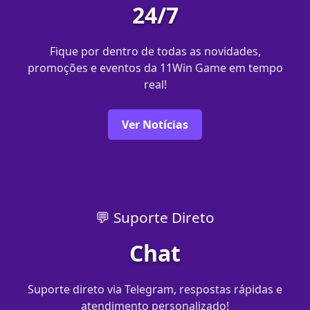
24/7
Fique por dentro de todas as novidades,
promoções e eventos da 11Win Game em tempo
real!
Ver Notícias
💬 Suporte Direto
Chat
Suporte direto via Telegram, respostas rápidas e
atendimento personalizado!