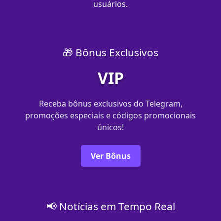
usuários.
🎁 Bônus Exclusivos
VIP
Receba bônus exclusivos do Telegram,
promoções especiais e códigos promocionais
únicos!
Ver Bônus
📢 Notícias em Tempo Real